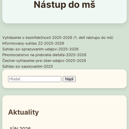
Nástup do mš
Vyhlásenie o bezinfekčnosti 2025-2026 /1. deň nástupu do mš/
Informovany-suhlas ZZ-2025-2026
Suhlas-so-spracuvanim-udajov-2025-2026
Plnomocenstvo na prebratie dieťaťa-2025-2026
Čestne-vyhlasenie-pre-zber-udajov-2025-2026
Súhlas-so-saunovanim-2025
Hľadať:
Aktuality
JÚN 2026