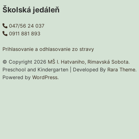
Školská jedáleň
047/56 24 037
0911 881 893
Prihlasovanie a odhlasovanie zo stravy
© Copyright 2026
MŠ I. Hatvaniho, Rimavská Sobota
.
Preschool and Kindergarten | Developed By
Rara Theme
.
Powered by
WordPress.