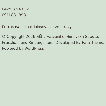
047/56 24 037
0911 881 893
Prihlasovanie a odhlasovanie zo stravy
© Copyright 2026
MŠ I. Hatvaniho, Rimavská Sobota
.
Preschool and Kindergarten | Developed By
Rara Theme
.
Powered by
WordPress.