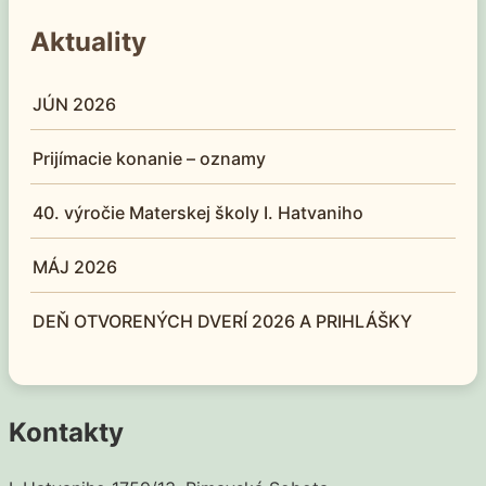
Aktuality
JÚN 2026
Prijímacie konanie – oznamy
40. výročie Materskej školy I. Hatvaniho
MÁJ 2026
DEŇ OTVORENÝCH DVERÍ 2026 A PRIHLÁŠKY
Kontakty