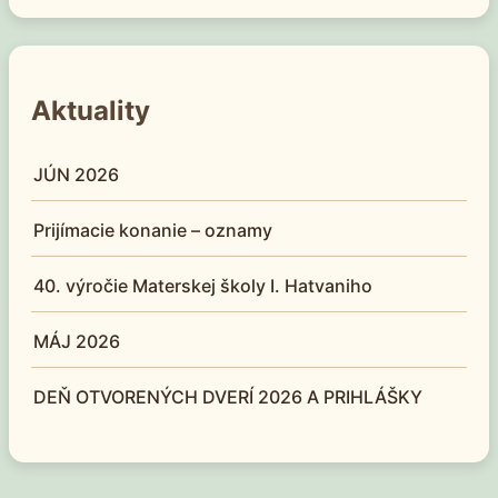
Aktuality
JÚN 2026
Prijímacie konanie – oznamy
40. výročie Materskej školy I. Hatvaniho
MÁJ 2026
DEŇ OTVORENÝCH DVERÍ 2026 A PRIHLÁŠKY