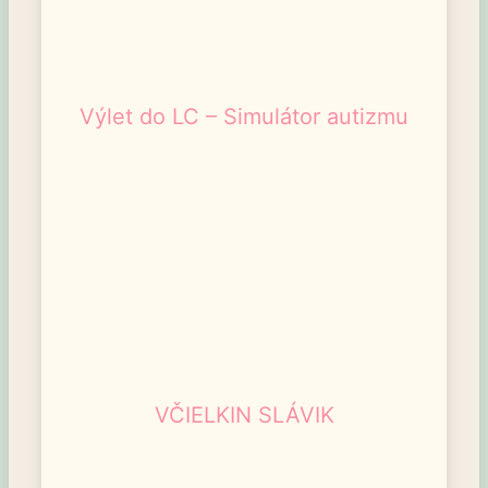
Výlet do LC – Simulátor autizmu
VČIELKIN SLÁVIK