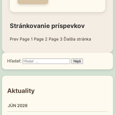
Stránkovanie príspevkov
Prev
Page
1
Page
2
Page
3
Hľadať:
Aktuality
JÚN 2026