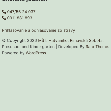
047/56 24 037
0911 881 893
Prihlasovanie a odhlasovanie zo stravy
© Copyright 2026
MŠ I. Hatvaniho, Rimavská Sobota
.
Preschool and Kindergarten | Developed By
Rara Theme
.
Powered by
WordPress.