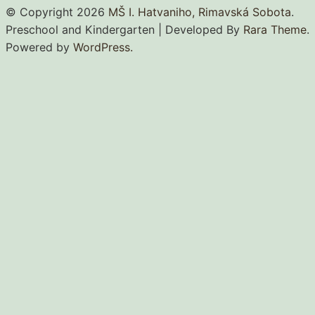
© Copyright 2026
MŠ I. Hatvaniho, Rimavská Sobota
.
Preschool and Kindergarten | Developed By
Rara Theme
.
Powered by
WordPress.