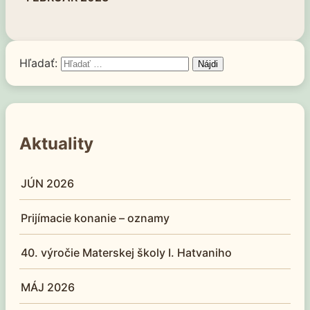
Hľadať:
Aktuality
JÚN 2026
Prijímacie konanie – oznamy
40. výročie Materskej školy I. Hatvaniho
MÁJ 2026